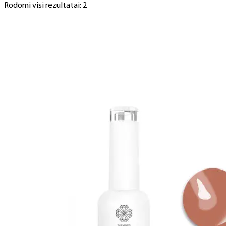
Rodomi visi rezultatai: 2