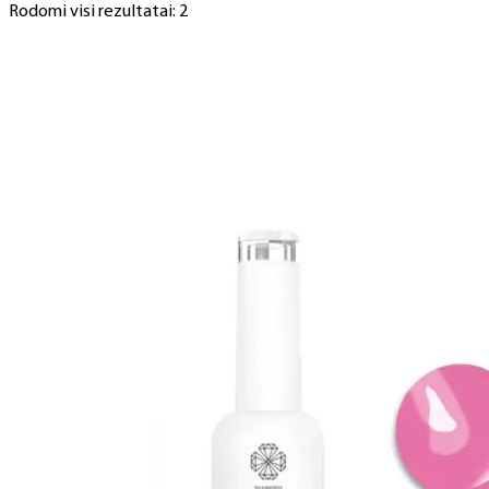
Rodomi visi rezultatai: 2