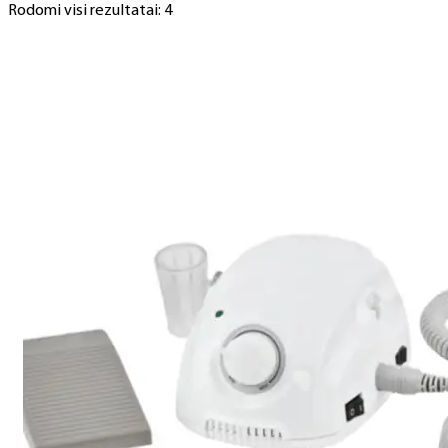
Rodomi visi rezultatai: 4