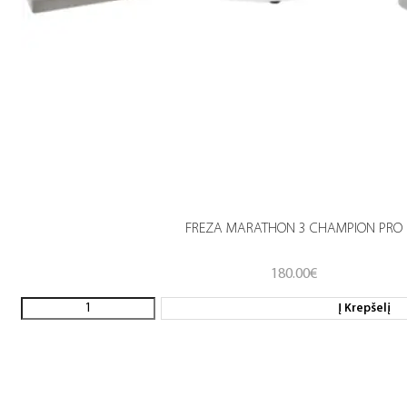
FREZA MARATHON 3 CHAMPION PRO
180.00
€
Į Krepšelį