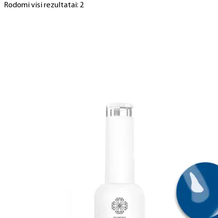
Rodomi visi rezultatai: 2