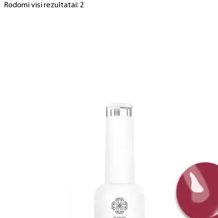
Rodomi visi rezultatai: 2