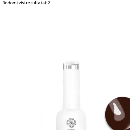
Rodomi visi rezultatai: 2