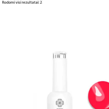
Rodomi visi rezultatai: 2