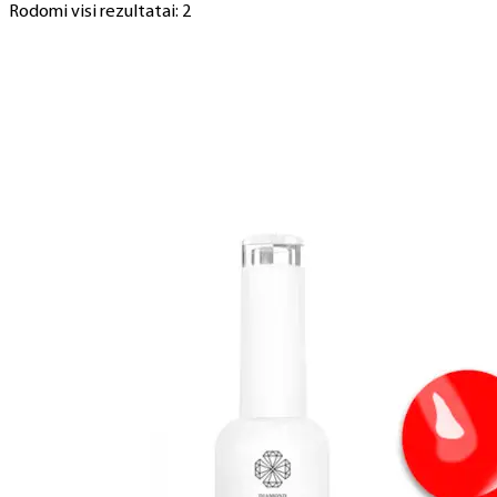
Rodomi visi rezultatai: 2