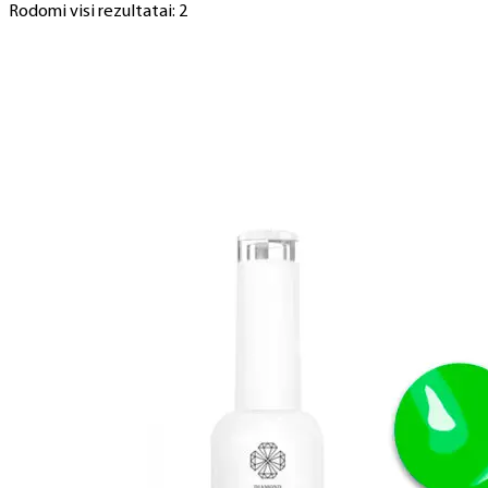
Rodomi visi rezultatai: 2