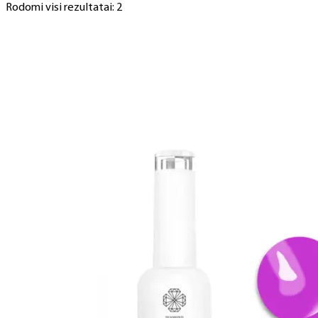
Rodomi visi rezultatai: 2