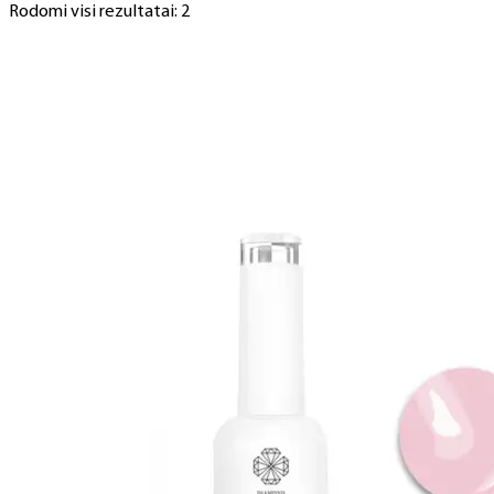
Rodomi visi rezultatai: 2