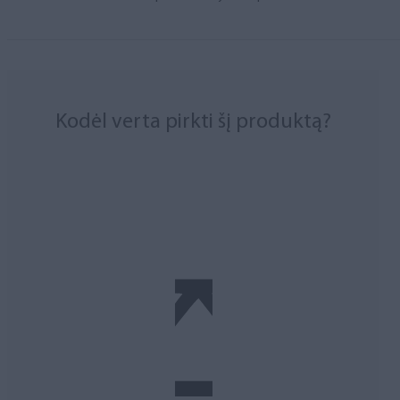
Kodėl verta pirkti šį produktą?