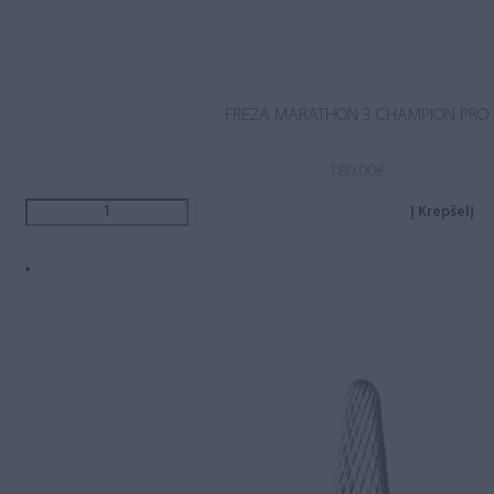
FREZA MARATHON 3 CHAMPION PRO
180.00
€
Į Krepšelį