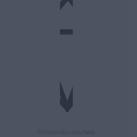
Profesionalus rezultatas