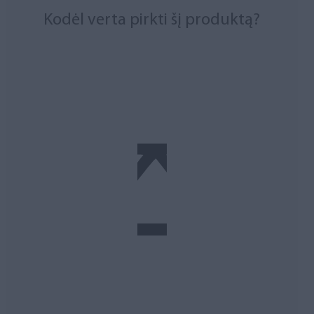
Kodėl verta pirkti šį produktą?