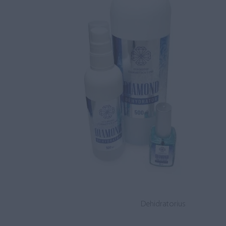
Dehidratorius