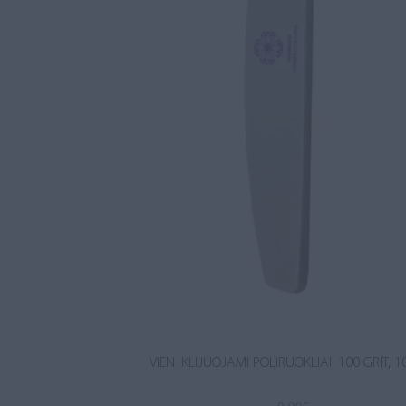
VIEN. KLIJUOJAMI POLIRUOKLIAI, 100 GRIT, 1