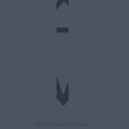
Profesionalus rezultatas