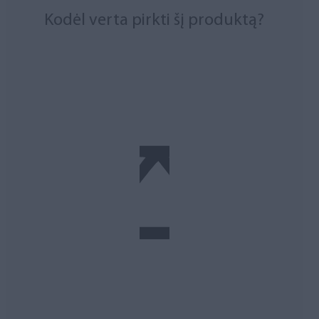
Kodėl verta pirkti šį produktą?