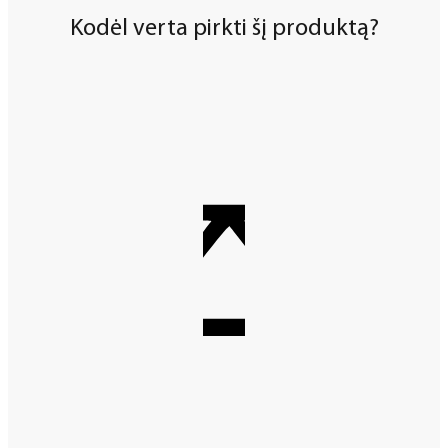
Kodėl verta pirkti šį produktą?