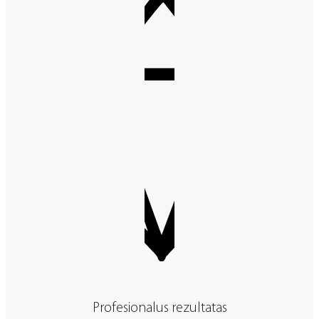
Profesionalus rezultatas