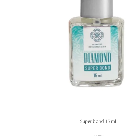
Super bond 15 ml