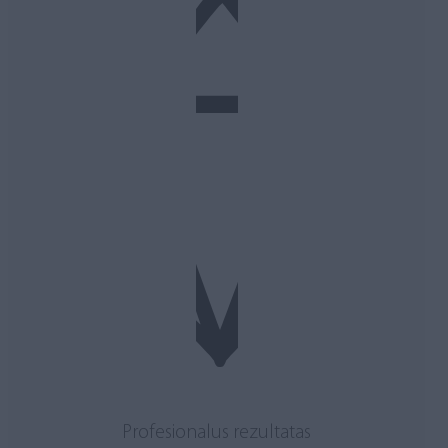
Profesionalus rezultatas