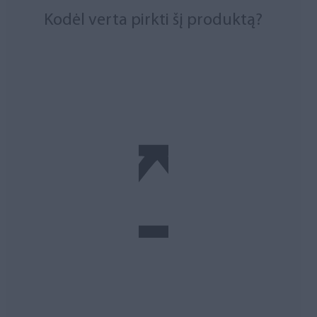
Kodėl verta pirkti šį produktą?