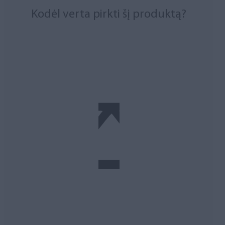
Kodėl verta pirkti šį produktą?