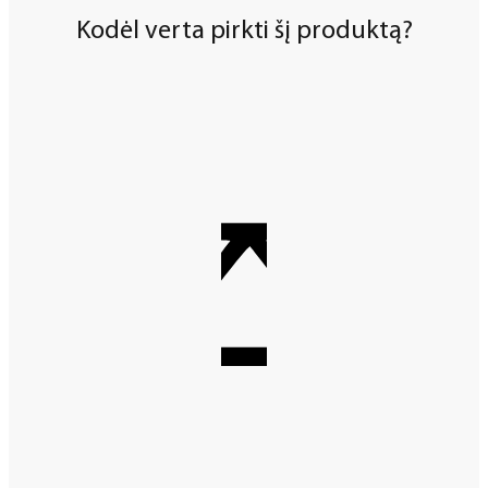
Kodėl verta pirkti šį produktą?