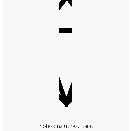
Profesionalus rezultatas