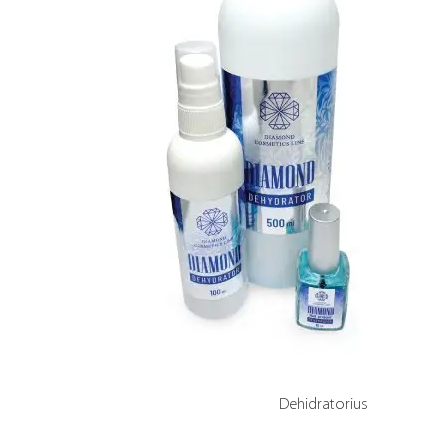
Dehidratorius