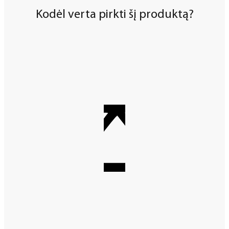
Kodėl verta pirkti šį produktą?