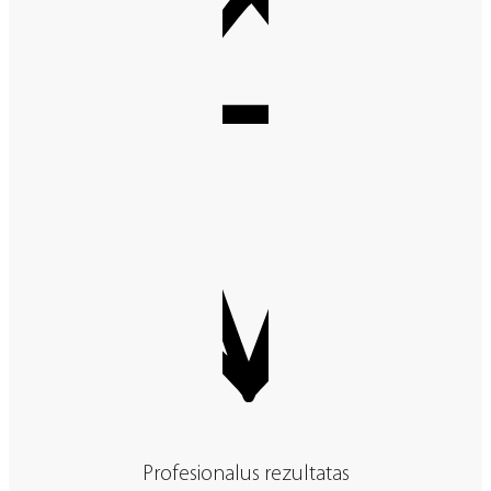
Profesionalus rezultatas