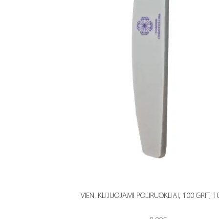
VIEN. KLIJUOJAMI POLIRUOKLIAI, 100 GRIT, 1