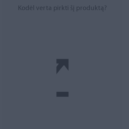
Kodėl verta pirkti šį produktą?