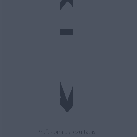
Profesionalus rezultatas