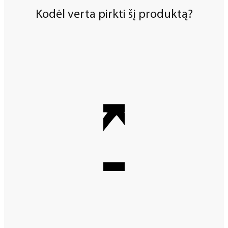
Kodėl verta pirkti šį produktą?