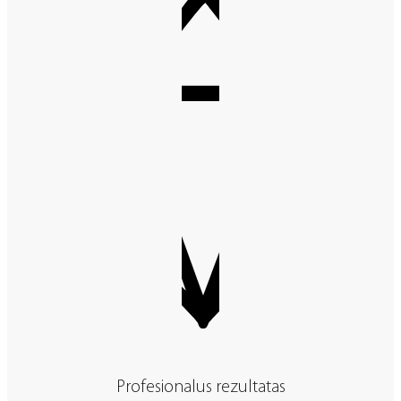
Profesionalus rezultatas