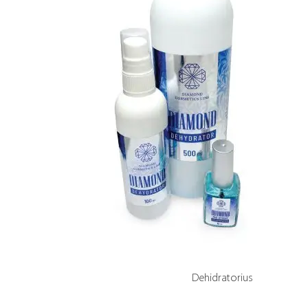
Dehidratorius