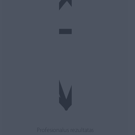
Profesionalus rezultatas