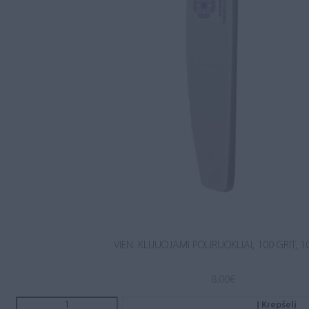
VIEN. KLIJUOJAMI POLIRUOKLIAI, 100 GRIT, 1
8.00
€
Į Krepšelį