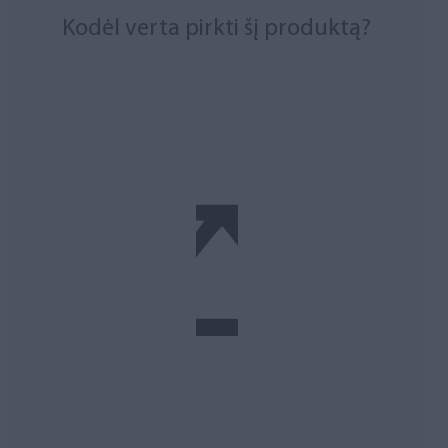
Kodėl verta pirkti šį produktą?