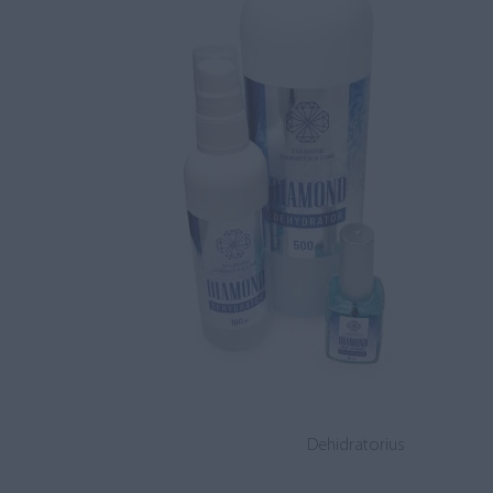
Dehidratorius