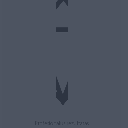
Profesionalus rezultatas