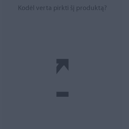
Kodėl verta pirkti šį produktą?