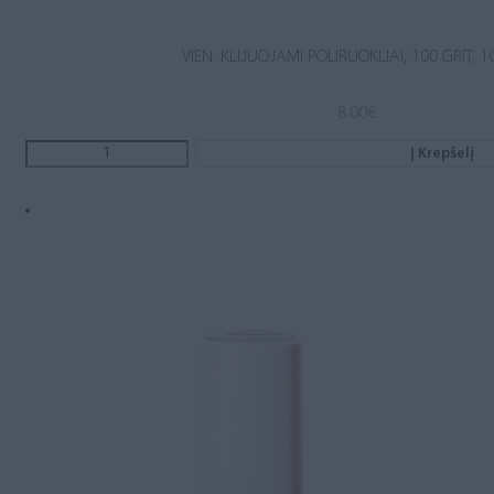
VIEN. KLIJUOJAMI POLIRUOKLIAI, 100 GRIT, 1
8.00
€
Į Krepšelį