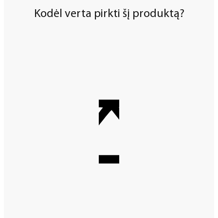
Kodėl verta pirkti šį produktą?