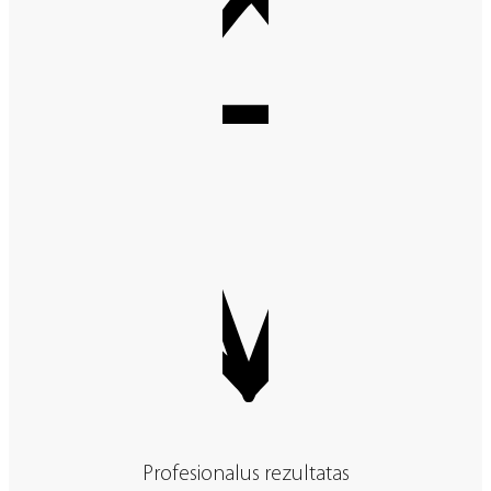
Profesionalus rezultatas