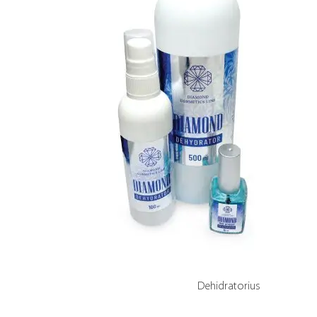
Dehidratorius