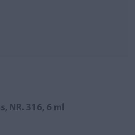
s, NR. 316, 6 ml