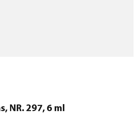
s, NR. 297, 6 ml