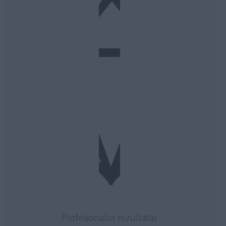
Profesionalus rezultatas