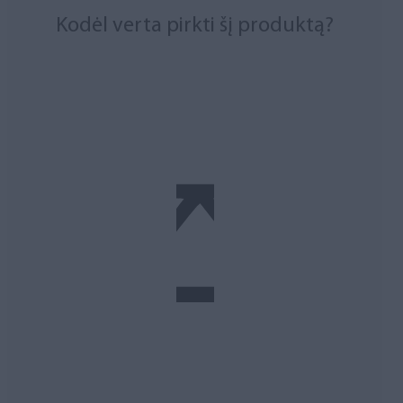
Kodėl verta pirkti šį produktą?