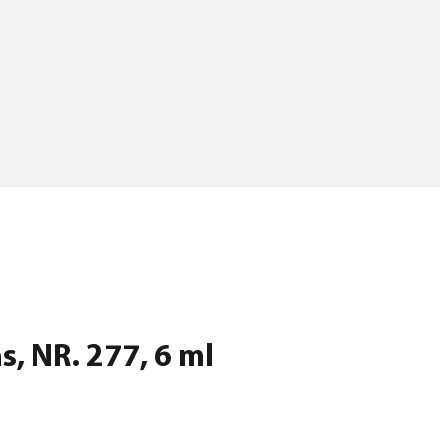
s, NR. 277, 6 ml