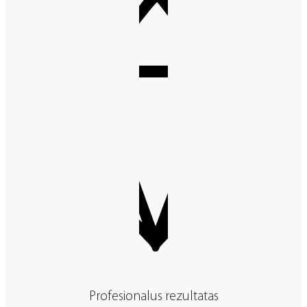
Profesionalus rezultatas