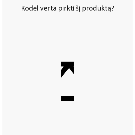
Kodėl verta pirkti šį produktą?