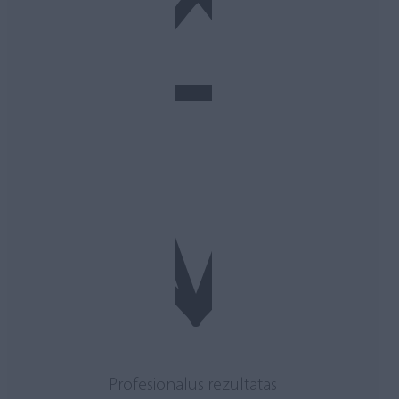
Profesionalus rezultatas