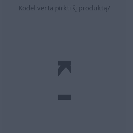
Kodėl verta pirkti šį produktą?