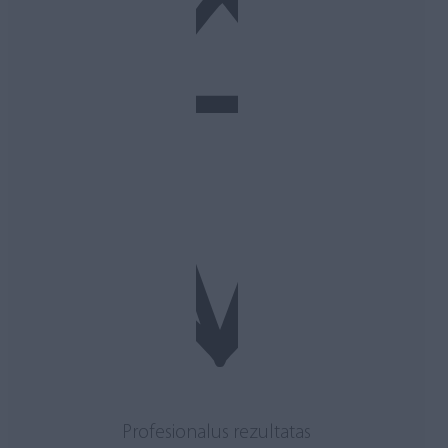
Profesionalus rezultatas