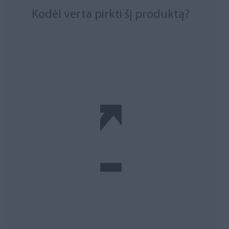
Kodėl verta pirkti šį produktą?