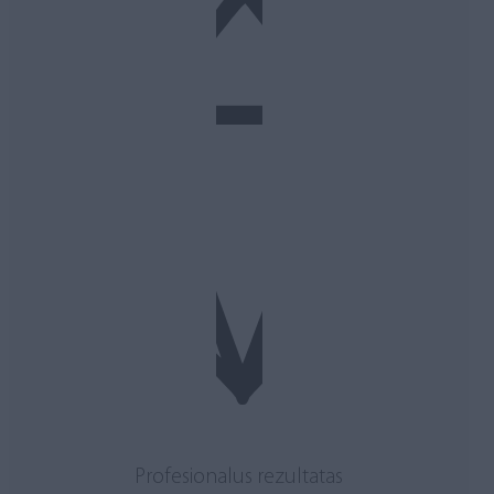
Profesionalus rezultatas