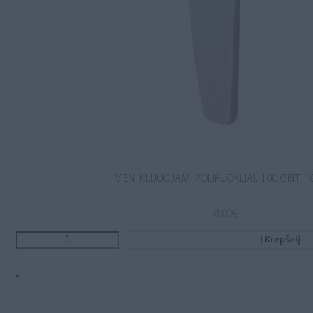
VIEN. KLIJUOJAMI POLIRUOKLIAI, 100 GRIT, 1
8.00
€
Į Krepšelį