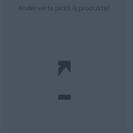
Kodėl verta pirkti šį produktą?