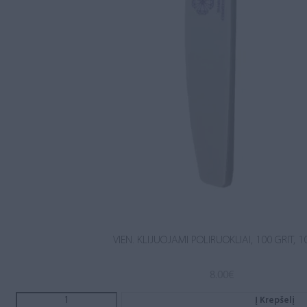
VIEN. KLIJUOJAMI POLIRUOKLIAI, 100 GRIT, 1
8.00
€
Į Krepšelį