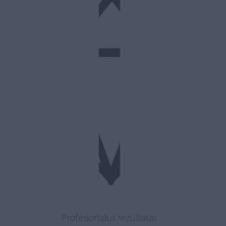
Profesionalus rezultatas