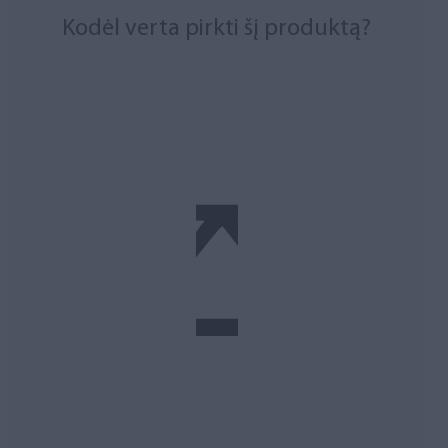
Kodėl verta pirkti šį produktą?