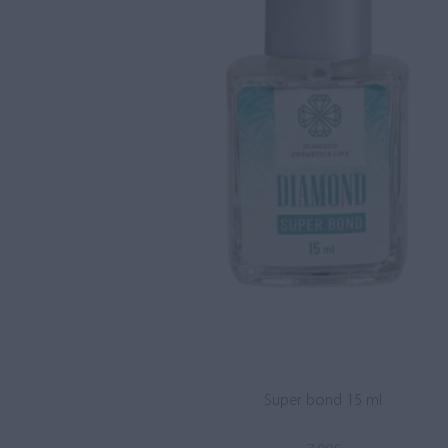
Super bond 15 ml