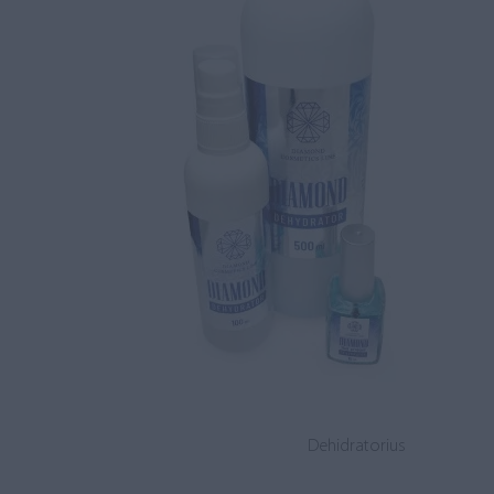
Dehidratorius