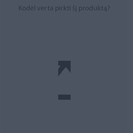
Kodėl verta pirkti šį produktą?