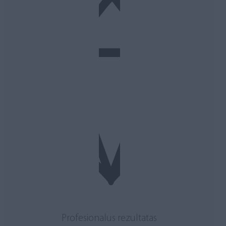
Profesionalus rezultatas