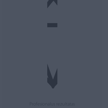
Profesionalus rezultatas