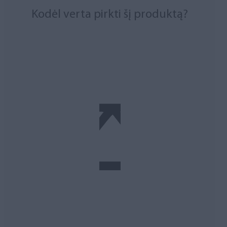
Kodėl verta pirkti šį produktą?