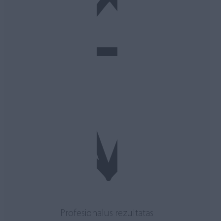
Profesionalus rezultatas