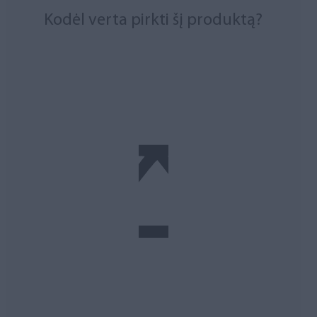
Kodėl verta pirkti šį produktą?