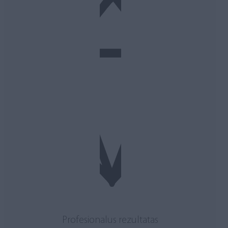
Profesionalus rezultatas