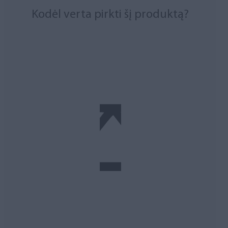
Kodėl verta pirkti šį produktą?