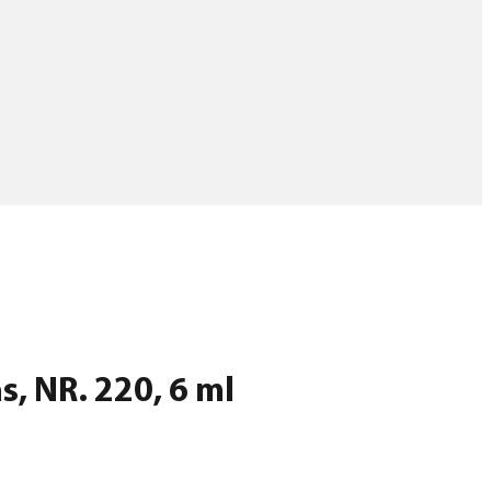
s, NR. 220, 6 ml