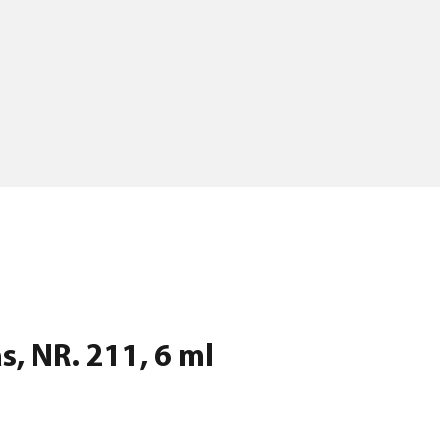
s, NR. 211, 6 ml