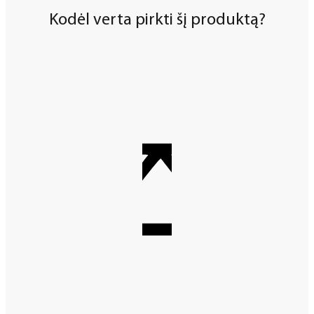
Kodėl verta pirkti šį produktą?