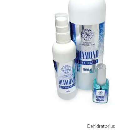
Dehidratorius