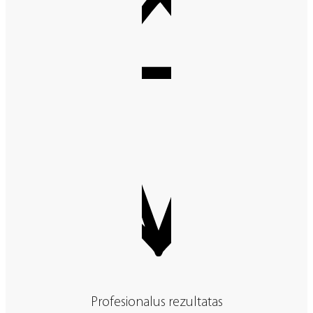
Profesionalus rezultatas