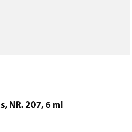
s, NR. 207, 6 ml