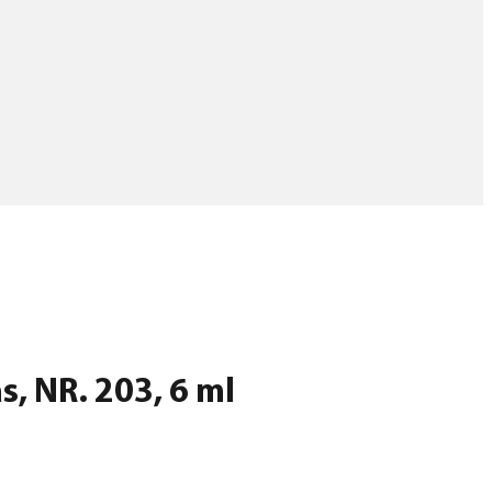
s, NR. 203, 6 ml