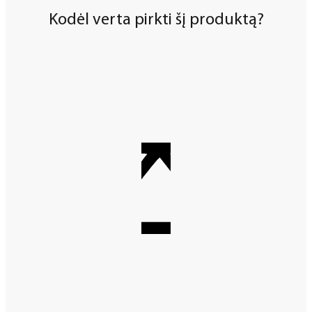
Kodėl verta pirkti šį produktą?