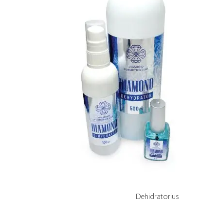
Dehidratorius