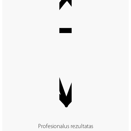
Profesionalus rezultatas