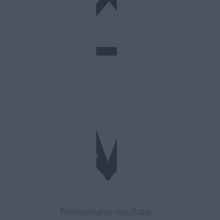
Profesionalus rezultatas