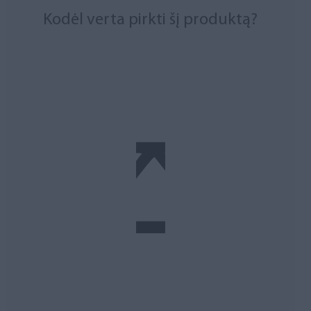
Kodėl verta pirkti šį produktą?