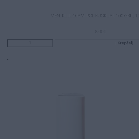
VIEN. KLIJUOJAMI POLIRUOKLIAI, 100 GRIT, 1
8.00
€
Į Krepšelį