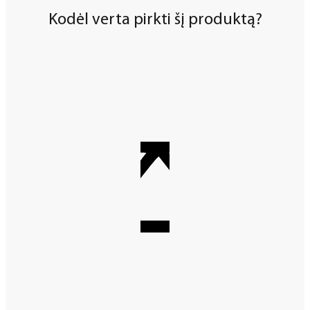
Kodėl verta pirkti šį produktą?