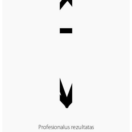
Profesionalus rezultatas