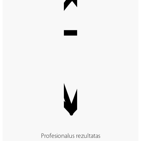
Profesionalus rezultatas