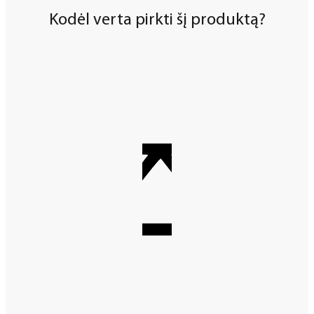
Kodėl verta pirkti šį produktą?