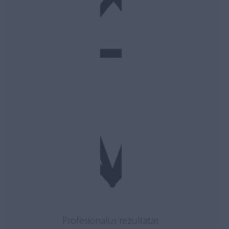
Profesionalus rezultatas