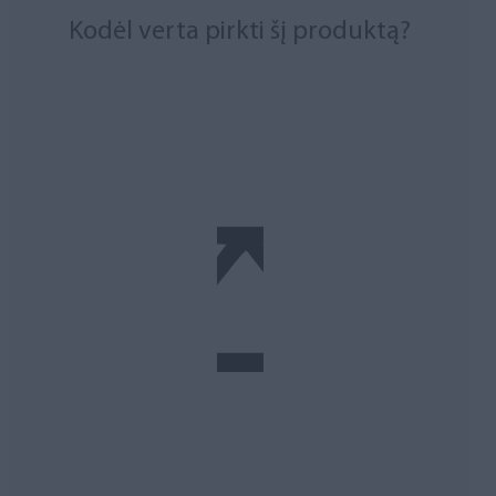
Kodėl verta pirkti šį produktą?