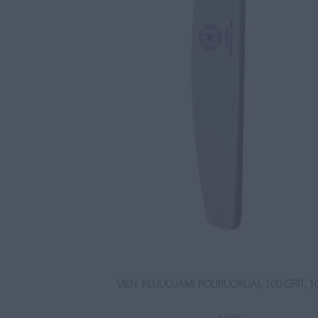
VIEN. KLIJUOJAMI POLIRUOKLIAI, 100 GRIT, 1