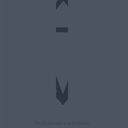
Profesionalus rezultatas