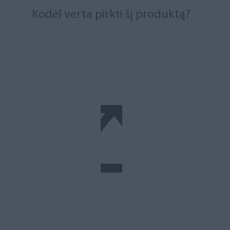
Kodėl verta pirkti šį produktą?