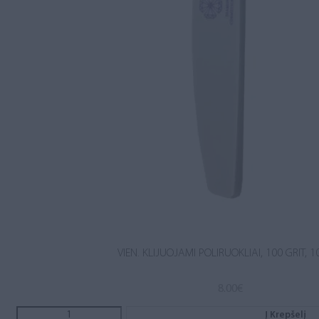
VIEN. KLIJUOJAMI POLIRUOKLIAI, 100 GRIT, 1
8.00
€
Į Krepšelį