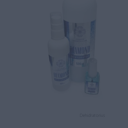
Dehidratorius