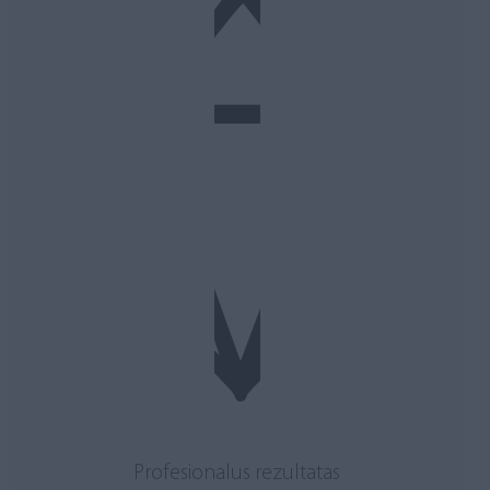
Profesionalus rezultatas